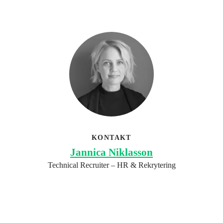
KONTAKT
Jannica Niklasson
Technical Recruiter – HR & Rekrytering