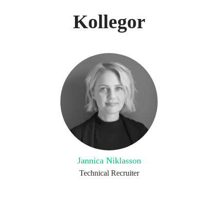
Kollegor
Jannica Niklasson
Technical Recruiter