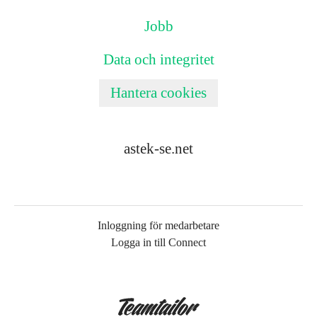
Jobb
Data och integritet
Hantera cookies
astek-se.net
Inloggning för medarbetare
Logga in till Connect