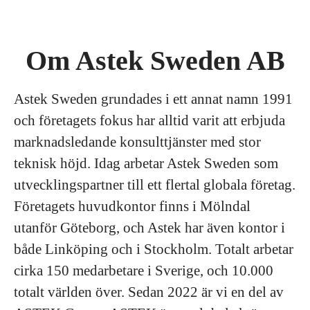
Om Astek Sweden AB
Astek Sweden grundades i ett annat namn 1991
och företagets fokus har alltid varit att erbjuda
marknadsledande konsulttjänster med stor
teknisk höjd. Idag arbetar Astek Sweden som
utvecklingspartner till ett flertal globala företag.
Företagets huvudkontor finns i Mölndal
utanför Göteborg, och Astek har även kontor i
både Linköping och i Stockholm. Totalt arbetar
cirka 150 medarbetare i Sverige, och 10.000
totalt världen över. Sedan 2022 är vi en del av