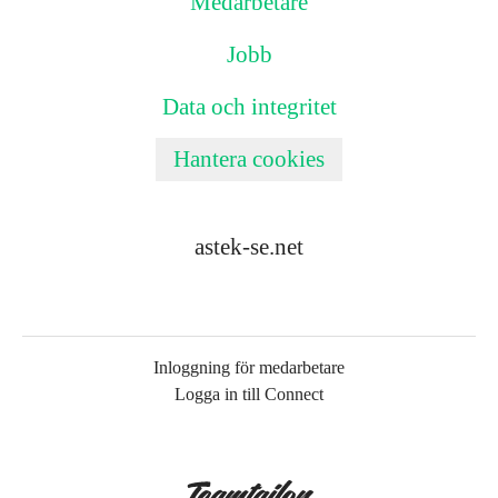
Medarbetare
Jobb
Data och integritet
Hantera cookies
astek-se.net
Inloggning för medarbetare
Logga in till Connect