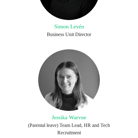
Simon Levén
Business Unit Director
Jessika Warvne
(Parental leave) Team Lead, HR and Tech
Recruitment