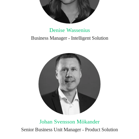
Denise Wassenius
Business Manager - Intelligent Solution
Johan Svensson Mökander
Senior Business Unit Manager - Product Solution