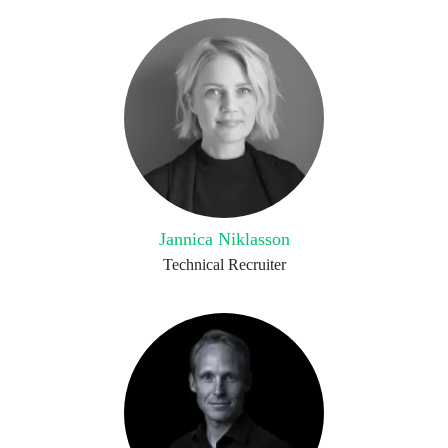
Jannica Niklasson
Technical Recruiter