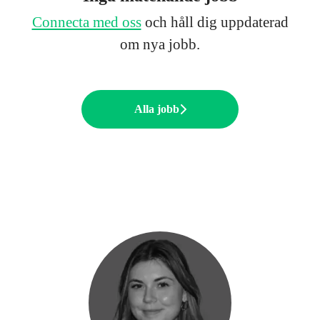
Connecta med oss
och håll dig uppdaterad
om nya jobb.
Alla jobb