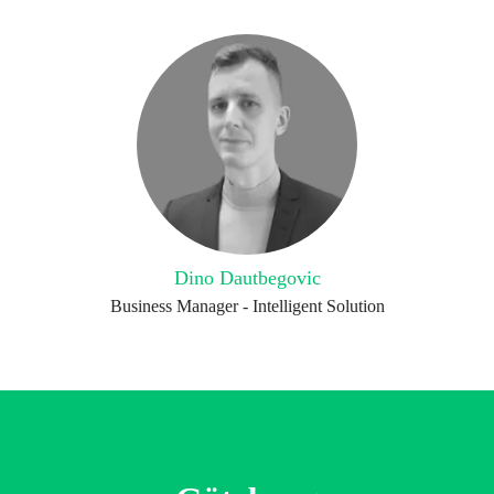
Dino Dautbegovic
Business Manager - Intelligent Solution