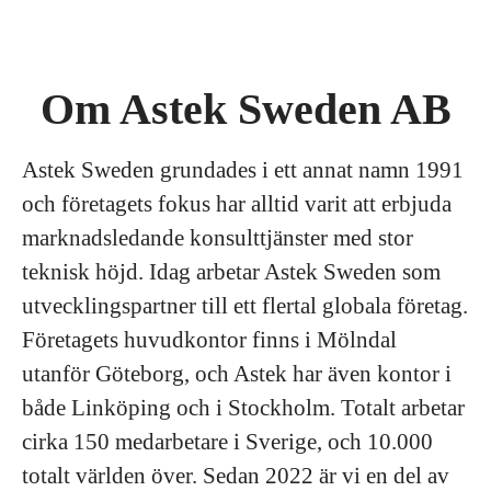
Om Astek Sweden AB
Astek Sweden grundades i ett annat namn 1991
och företagets fokus har alltid varit att erbjuda
marknadsledande konsulttjänster med stor
teknisk höjd. Idag arbetar Astek Sweden som
utvecklingspartner till ett flertal globala företag.
Företagets huvudkontor finns i Mölndal
utanför Göteborg, och Astek har även kontor i
både Linköping och i Stockholm. Totalt arbetar
cirka 150 medarbetare i Sverige, och 10.000
totalt världen över. Sedan 2022 är vi en del av