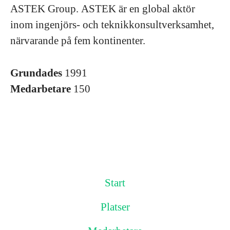
ASTEK Group. ASTEK är en global aktör
inom ingenjörs- och teknikkonsultverksamhet,
närvarande på fem kontinenter.
Grundades
1991
Medarbetare
150
Start
Platser