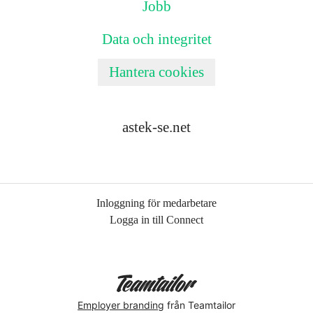
Jobb
Data och integritet
Hantera cookies
astek-se.net
Inloggning för medarbetare
Logga in till Connect
Employer branding
från Teamtailor