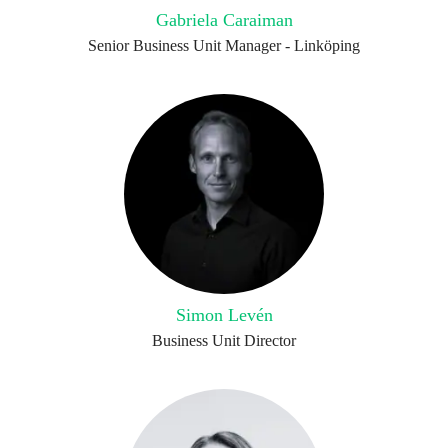
Gabriela Caraiman
Senior Business Unit Manager - Linköping
Simon Levén
Business Unit Director