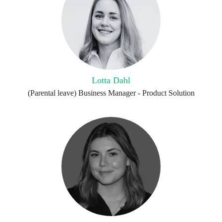
Lotta Dahl
(Parental leave) Business Manager - Product Solution