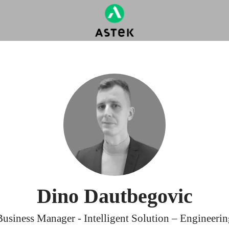
Dino Dautbegovic
Business Manager - Intelligent Solution – Engineerin